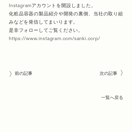
Instagramアカウントを開設しました。
化粧品容器の製品紹介や開発の裏側、当社の取り組
みなどを発信してまいります。
是非フォローしてご覧ください。
https://www.instagram.com/sanki.corp/
前の記事
次の記事
一覧へ戻る