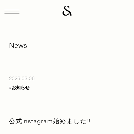
News
2026.03.06
#お知らせ
公式Instagram始めました‼