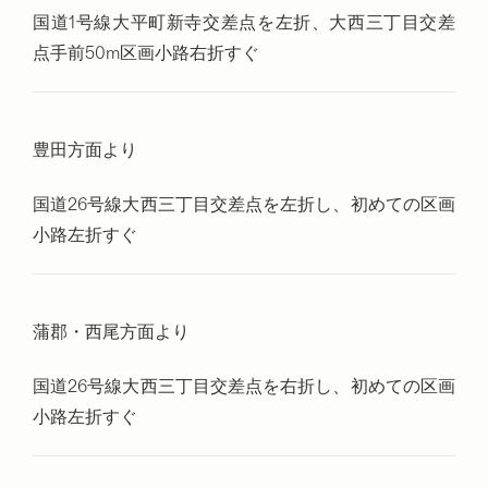
国道1号線大平町新寺交差点を左折、大西三丁目交差
点手前50m区画小路右折すぐ
豊田方面より
国道26号線大西三丁目交差点を左折し、初めての区画
小路左折すぐ
蒲郡・西尾方面より
国道26号線大西三丁目交差点を右折し、初めての区画
小路左折すぐ