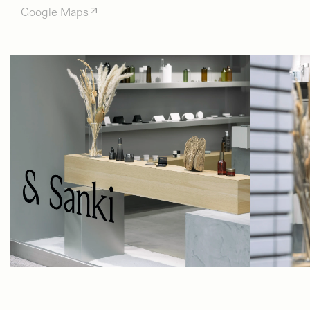
Google Maps