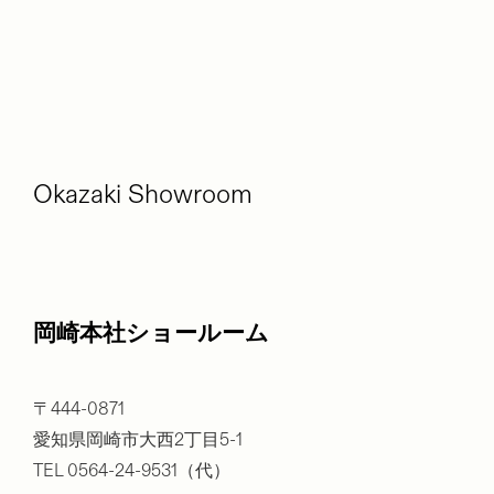
Okazaki Showroom
岡崎本社ショールーム
〒444-0871
愛知県岡崎市大西2丁目5-1
TEL 0564-24-9531（代）