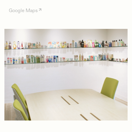
Google Maps