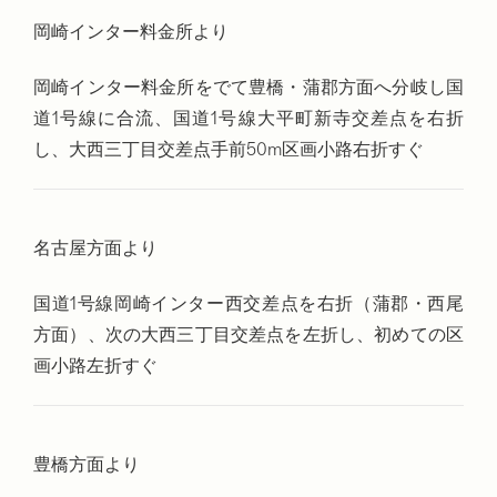
岡崎インター料金所より
岡崎インター料金所をでて豊橋・蒲郡方面へ分岐し国
道1号線に合流、国道1号線大平町新寺交差点を右折
し、大西三丁目交差点手前50m区画小路右折すぐ
名古屋方面より
国道1号線岡崎インター西交差点を右折（蒲郡・西尾
方面）、次の大西三丁目交差点を左折し、初めての区
画小路左折すぐ
豊橋方面より