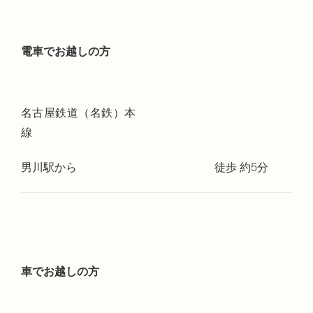
電車でお越しの方
名古屋鉄道（名鉄）本
線
男川駅から
徒歩 約5分
車でお越しの方