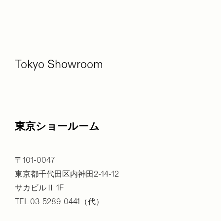
Tokyo Showroom
東京ショールーム
〒101-0047
東京都千代田区内神田2-14-12
サカビルⅡ 1F
TEL 03-5289-0441（代）