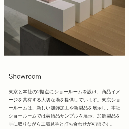
Showroom
東京と本社の2拠点にショールームを設け、商品イメ
ージを共有する大切な場を提供しています。東京ショ
ールームは、新しい加飾加工や新製品を展示し、本社
ショールームでは実績品サンプルを展示。加飾製品を
手に取りながら工場見学と打ち合わせが可能です。